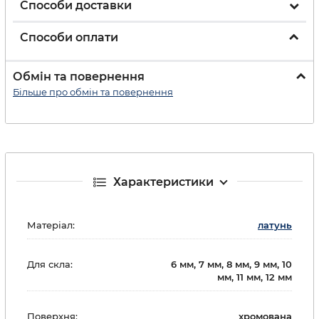
Способи доставки
Способи оплати
Обмін та повернення
Більше про обмін та повернення
Характеристики
Матеріал:
латунь
Для скла:
6 мм, 7 мм, 8 мм, 9 мм, 10
мм, 11 мм, 12 мм
Поверхня:
хромована