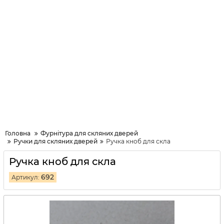
Головна
Фурнітура для скляних дверей
Ручки для скляних дверей
Ручка кноб для скла
Ручка кноб для скла
692
Артикул: