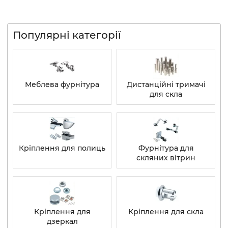
Популярні категорії
Меблева фурнітура
Дистанційні тримачі
для скла
Кріплення для полиць
Фурнітура для
скляних вітрин
Кріплення для
Кріплення для скла
дзеркал