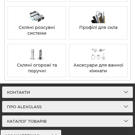
Скляні розсувні
Профілі для скла
системи
Скляні огорожі та
Аксесуари для ванної
поручні
кімнати
КОНТАКТИ
ПРО ALEXGLASS
КАТАЛОГ ТОВАРІВ