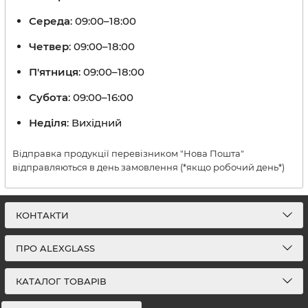
Середа
: 09:00–18:00
Четвер
: 09:00–18:00
П'ятниця
: 09:00–18:00
Субота
: 09:00–16:00
Неділя
: Вихідний
Відправка продукції перевізником "Нова Пошта"
відправляються в день замовлення (*якщо робочий день*)
КОНТАКТИ
ПРО ALEXGLASS
КАТАЛОГ ТОВАРІВ