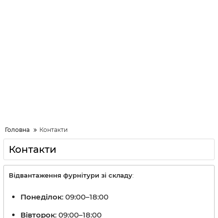
Головна
Контакти
Контакти
Відвантаження фурнітури зі складу
:
Понеділок
: 09:00–18:00
Вівторок
: 09:00–18:00