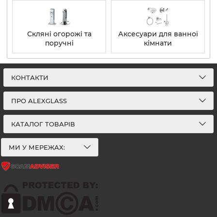
Скляні огорожі та
Аксесуари для ванної
поручні
кімнати
КОНТАКТИ
ПРО ALEXGLASS
КАТАЛОГ ТОВАРІВ
МИ У МЕРЕЖАХ: