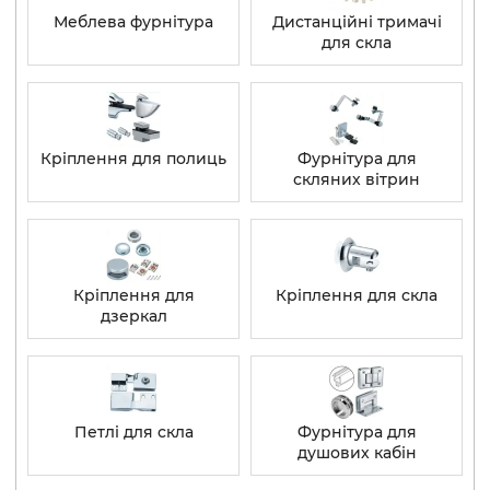
Меблева фурнітура
Дистанційні тримачі
для скла
Кріплення для полиць
Фурнітура для
скляних вітрин
Кріплення для
Кріплення для скла
дзеркал
Петлі для скла
Фурнітура для
душових кабін