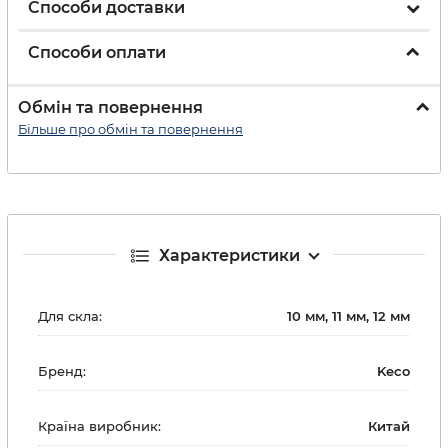
Способи доставки
Способи оплати
Обмін та повернення
Більше про обмін та повернення
Характеристики
Для скла:
10 мм, 11 мм, 12 мм
Бренд:
Keco
Країна виробник:
Китай