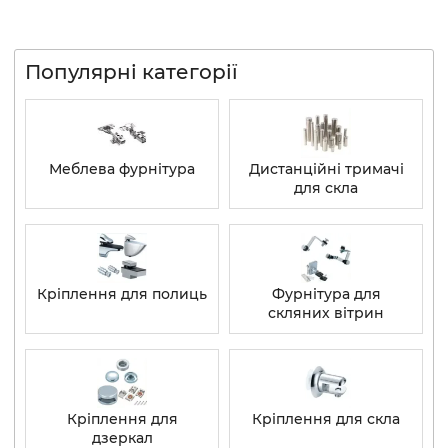
Популярні категорії
Меблева фурнітура
Дистанційні тримачі
для скла
Кріплення для полиць
Фурнітура для
скляних вітрин
Кріплення для
Кріплення для скла
дзеркал