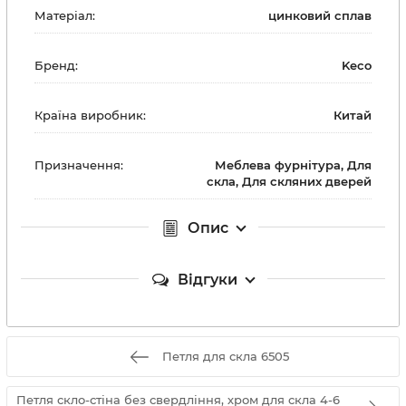
Матеріал:
цинковий сплав
Бренд:
Keco
Країна виробник:
Китай
Призначення:
Меблева фурнітура, Для
скла, Для скляних дверей
Опис
Відгуки
Петля для скла 6505
Петля скло-стіна без свердління, хром для скла 4-6