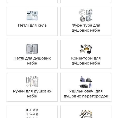
Петлі для скла
Фурнітура для
душових кабін
Петлі для душових
Конектори для
кабін
душових кабін
Ручки для душових
Ущільнювачі для
кабін
душових перегородок