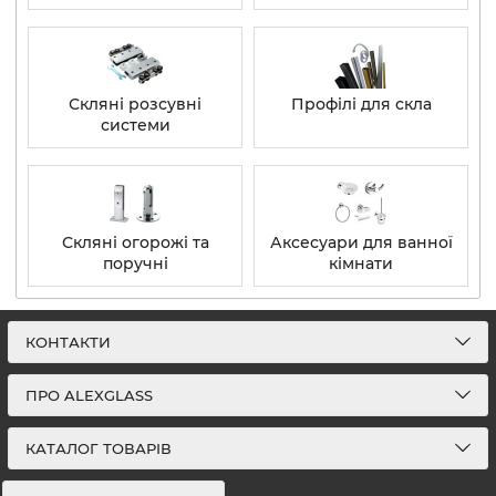
Скляні розсувні
Профілі для скла
системи
Скляні огорожі та
Аксесуари для ванної
поручні
кімнати
КОНТАКТИ
ПРО ALEXGLASS
КАТАЛОГ ТОВАРІВ