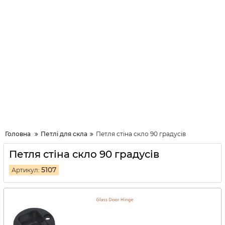
Головна
Петлі для скла
Петля стіна скло 90 градусів
Петля стіна скло 90 градусів
5107
Артикул: